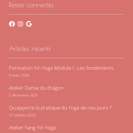
Restez connectés
Articles récents
Formation Yin Yoga Module I : Les fondements
9 mars 2026
Atelier Danse du dragon
5 décembre 2025
Qu’apporte la pratique du Yoga de nos jours ?
27 octobre 2025
Atelier Yang Yin Yoga