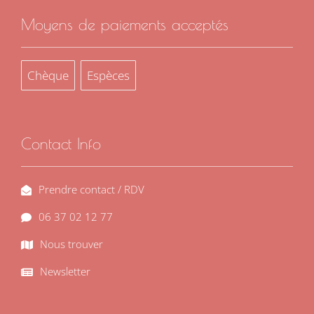
Moyens de paiements acceptés
Chèque
Espèces
Contact Info
Prendre contact / RDV
06 37 02 12 77
Nous trouver
Newsletter