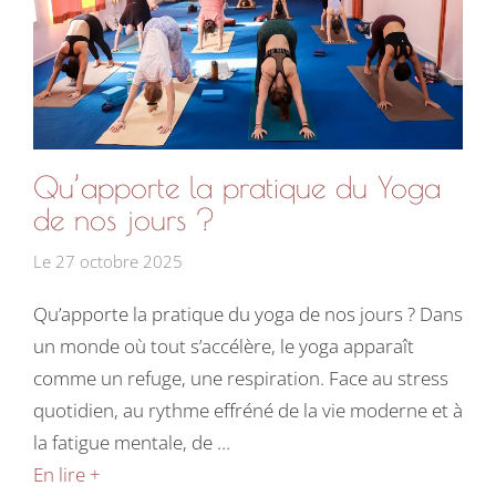
Qu’apporte la pratique du Yoga
de nos jours ?
Le
27 octobre 2025
Qu’apporte la pratique du yoga de nos jours ? Dans
un monde où tout s’accélère, le yoga apparaît
comme un refuge, une respiration. Face au stress
quotidien, au rythme effréné de la vie moderne et à
la fatigue mentale, de …
En lire +