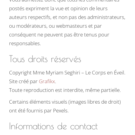
postés expriment la vue et opinion de leurs
auteurs respectifs, et non pas des administrateurs,
ou modérateurs, ou webmasteurs et par
conséquent ne peuvent pas être tenus pour
responsables.
Tous droits réservés
Copyright Mme Myriam Seghiri – Le Corps en Éveil.
Site créé par
Grafikx
.
Toute reproduction est interdite, même partielle.
Certains éléments visuels (images libres de droit)
ont été fournis par Pexels.
Informations de contact