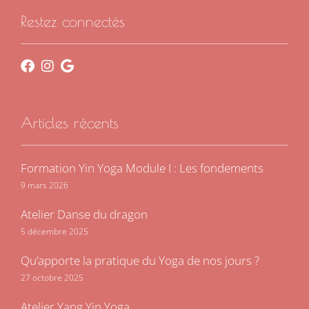
Restez connectés
Articles récents
Formation Yin Yoga Module I : Les fondements
9 mars 2026
Atelier Danse du dragon
5 décembre 2025
Qu’apporte la pratique du Yoga de nos jours ?
27 octobre 2025
Atelier Yang Yin Yoga