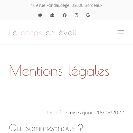
navig
169 rue Fondaudège, 33000 Bordeaux
Toggl
navig
Mentions légales
Dernière mise à jour : 18/05/2022
Qui sommes-nous ?