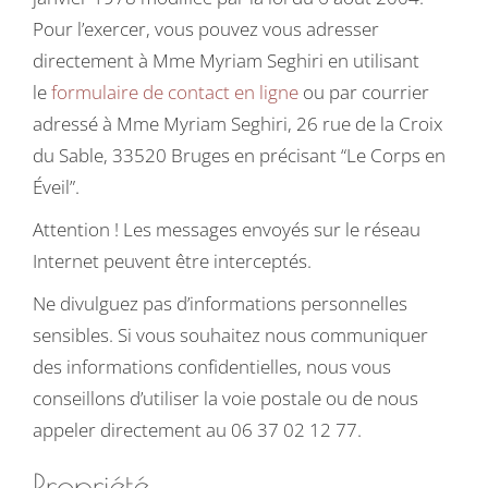
Pour l’exercer, vous pouvez vous adresser
directement à Mme Myriam Seghiri en utilisant
le
formulaire de contact en ligne
ou par courrier
adressé à Mme Myriam Seghiri, 26 rue de la Croix
du Sable, 33520 Bruges en précisant “Le Corps en
Éveil”.
Attention ! Les messages envoyés sur le réseau
Internet peuvent être interceptés.
Ne divulguez pas d’informations personnelles
sensibles. Si vous souhaitez nous communiquer
des informations confidentielles, nous vous
conseillons d’utiliser la voie postale ou de nous
appeler directement au 06 37 02 12 77.
Propriété