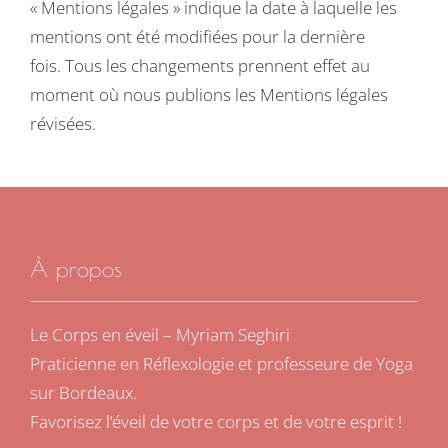
« Mentions légales » indique la date à laquelle les
mentions ont été modifiées pour la dernière
fois. Tous les changements prennent effet au
moment où nous publions les Mentions légales
révisées.
À propos
Le Corps en éveil – Myriam Seghiri
Praticienne en Réflexologie et professeure de Yoga
sur Bordeaux.
Favorisez l’éveil de votre corps et de votre esprit !