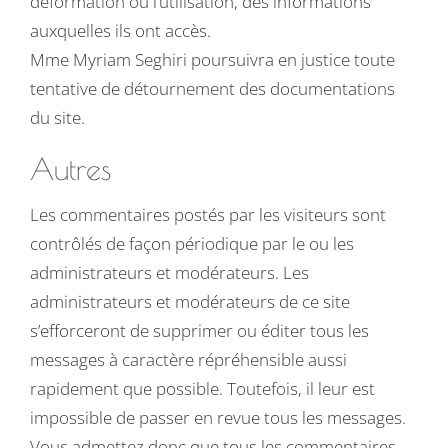
déformation ou l’utilisation, des informations
auxquelles ils ont accès.
Mme Myriam Seghiri poursuivra en justice toute
tentative de détournement des documentations
du site.
Autres
Les commentaires postés par les visiteurs sont
contrôlés de façon périodique par le ou les
administrateurs et modérateurs. Les
administrateurs et modérateurs de ce site
s’efforceront de supprimer ou éditer tous les
messages à caractère répréhensible aussi
rapidement que possible. Toutefois, il leur est
impossible de passer en revue tous les messages.
Vous admettez donc que tous les commentaires