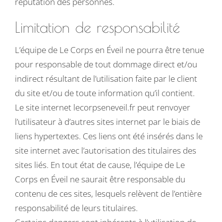
réputation des personnes.
Limitation de responsabilité
L’équipe de Le Corps en Éveil ne pourra être tenue
pour responsable de tout dommage direct et/ou
indirect résultant de l’utilisation faite par le client
du site et/ou de toute information qu’il contient.
Le site internet lecorpseneveil.fr peut renvoyer
l’utilisateur à d’autres sites internet par le biais de
liens hypertextes. Ces liens ont été insérés dans le
site internet avec l’autorisation des titulaires des
sites liés. En tout état de cause, l’équipe de Le
Corps en Éveil ne saurait être responsable du
contenu de ces sites, lesquels relèvent de l’entière
responsabilité de leurs titulaires.