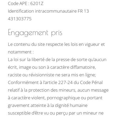
Code APE : 6201Z
Identification intracommunautaire FR 13
431303775
Engagement pris
Le contenu du site respecte les lois en vigueur et
notamment :
La loi sur la liberté de la presse de sorte qu’aucun
écrit, image ou son à caractère diffamatoire,
raciste ou révisionniste ne sera mis en ligne;
Conformément à l’article 227-24 du Code Pénal
relatif à la protection des mineurs, aucun message
à caractère violent, pornographique ou portant
gravement atteinte à la dignité humaine
susceptible d’être vu ou perçu par un mineur ne