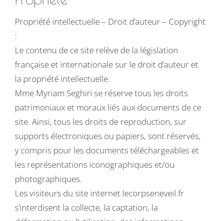
Propriété intellectuelle – Droit d’auteur – Copyright
:
Le contenu de ce site relève de la législation
française et internationale sur le droit d’auteur et
la propriété intellectuelle.
Mme Myriam Seghiri se réserve tous les droits
patrimoniaux et moraux liés aux documents de ce
site. Ainsi, tous les droits de reproduction, sur
supports électroniques ou papiers, sont réservés,
y compris pour les documents téléchargeables et
les représentations iconographiques et/ou
photographiques.
Les visiteurs du site internet lecorpseneveil.fr
s’interdisent la collecte, la captation, la