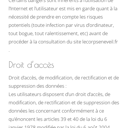
Certains dangers sont inhérents à l’utilisation de
l’Internet et l’utilisateur est mis en garde quant à la
nécessité de prendre en compte les risques
potentiels (toute infection par virus d’ordinateur,
tout bogue, tout ralentissement, etc) avant de
procéder à la consultation du site lecorpseneveil.fr
.
Droit d’accès
Droit d’accès, de modification, de rectification et de
suppression des données :
Les utilisateurs disposent d’un droit d’accès, de
modification, de rectification et de suppression des
données les concernant conformément à ce
qu’énoncent les articles 39 et 40 de la loi du 6
janvier 1978 modifiée par la loi du 6 août 2004.