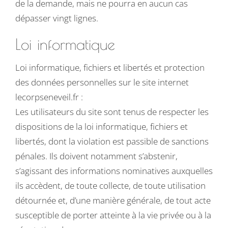
de la demande, mais ne pourra en aucun cas
dépasser vingt lignes.
Loi informatique
Loi informatique, fichiers et libertés et protection
des données personnelles sur le site internet
lecorpseneveil.fr :
Les utilisateurs du site sont tenus de respecter les
dispositions de la loi informatique, fichiers et
libertés, dont la violation est passible de sanctions
pénales. Ils doivent notamment s’abstenir,
s’agissant des informations nominatives auxquelles
ils accèdent, de toute collecte, de toute utilisation
détournée et, d’une manière générale, de tout acte
susceptible de porter atteinte à la vie privée ou à la