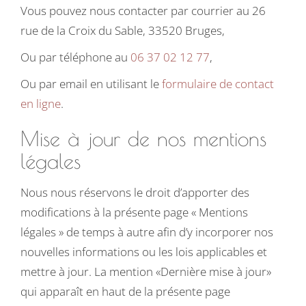
Vous pouvez nous contacter par courrier au 26
rue de la Croix du Sable, 33520 Bruges,
Ou par téléphone au
06 37 02 12 77
,
Ou par email en utilisant le
formulaire de contact
en ligne
.
Mise à jour de nos mentions
légales
Nous nous réservons le droit d’apporter des
modifications à la présente page « Mentions
légales » de temps à autre afin d’y incorporer nos
nouvelles informations ou les lois applicables et
mettre à jour. La mention «Dernière mise à jour»
qui apparaît en haut de la présente page