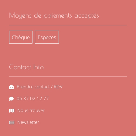
Moyens de paiements acceptés
Chèque
Espèces
Contact Info
Prendre contact / RDV
06 37 02 12 77
Nous trouver
Newsletter