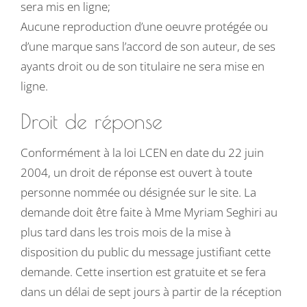
sera mis en ligne;
Aucune reproduction d’une oeuvre protégée ou
d’une marque sans l’accord de son auteur, de ses
ayants droit ou de son titulaire ne sera mise en
ligne.
Droit de réponse
Conformément à la loi LCEN en date du 22 juin
2004, un droit de réponse est ouvert à toute
personne nommée ou désignée sur le site. La
demande doit être faite à Mme Myriam Seghiri au
plus tard dans les trois mois de la mise à
disposition du public du message justifiant cette
demande. Cette insertion est gratuite et se fera
dans un délai de sept jours à partir de la réception