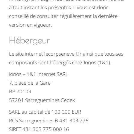
à tout instant les présentes. Il vous est donc
conseillé de consulter régulièrement la dernière
version en vigueur.
Hébergeur
Le site internet lecorpseneveil.fr ainsi que tous ses
composants sont hébergés chez Ionos (1&1).
Ionos – 1&1 Internet SARL
7, place de la Gare
BP 70109
57201 Sarreguemines Cedex
SARL au capital de 100 000 EUR
RCS Sarreguemines B 431 303 775
SIRET 431 303 775 000 16