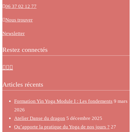
06 37 02 12 77
Nous trouver
Newsletter
Restez connectés
Articles récents
Formation Yin Yoga Module I : Les fondements
9 mars
2026
Atelier Danse du dragon
5 décembre 2025
Qu’apporte la pratique du Yoga de nos jours ?
27