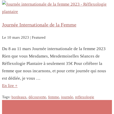
Journée Internationale de la Femme
Le
10 mars 2023
| Featured
Du 8 au 11 mars Journée internationale de la femme 2023
Rien que vous Mesdames, Mesdemoiselles Séances de
Réflexologie Plantaire à seulement 35€ Pour célébrer la
femme que nous incarnons, et pour cette journée qui nous
est dédiée, je vous …
En lire +
Tags:
bordeaux
,
découverte
,
femme
,
journée
,
reflexologie