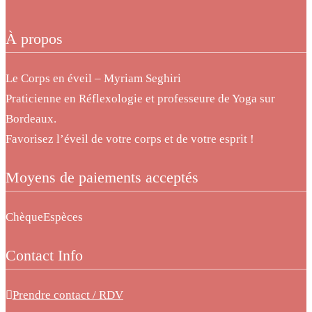
À propos
Le Corps en éveil – Myriam Seghiri
Praticienne en Réflexologie et professeure de Yoga sur
Bordeaux.
Favorisez l’éveil de votre corps et de votre esprit !
Moyens de paiements acceptés
Chèque
Espèces
Contact Info
Prendre contact / RDV