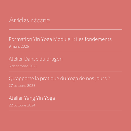
Articles récents
Formation Yin Yoga Module I : Les fondements
9 mars 2026
Atelier Danse du dragon
5 décembre 2025
Qu’apporte la pratique du Yoga de nos jours ?
27 octobre 2025
Atelier Yang Yin Yoga
22 octobre 2024