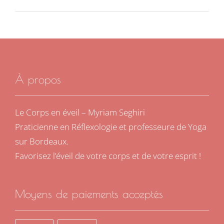
À propos
Le Corps en éveil – Myriam Seghiri
Praticienne en Réflexologie et professeure de Yoga
sur Bordeaux.
Favorisez l’éveil de votre corps et de votre esprit !
Moyens de paiements acceptés