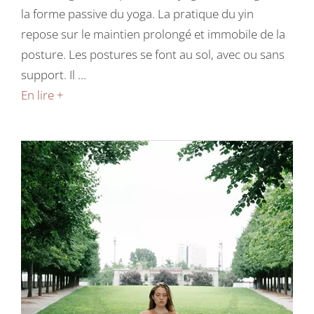
la forme passive du yoga. La pratique du yin
repose sur le maintien prolongé et immobile de la
posture. Les postures se font au sol, avec ou sans
support. Il …
En lire +