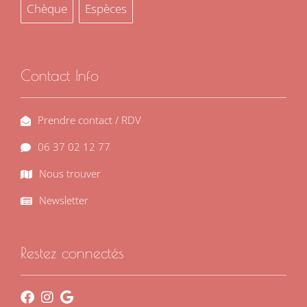
Chèque
Espèces
Contact Info
Prendre contact / RDV
06 37 02 12 77
Nous trouver
Newsletter
Restez connectés